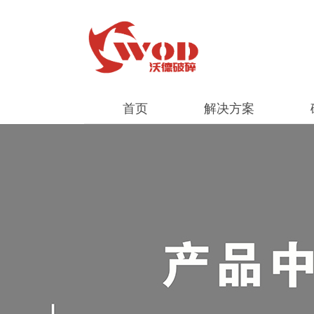
首页
解决方案