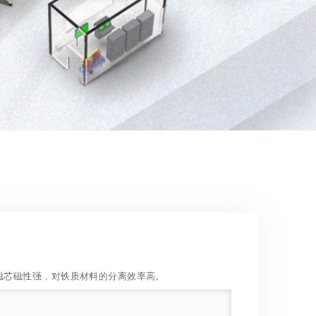
磁芯磁性强，对铁质材料的分离效率高。