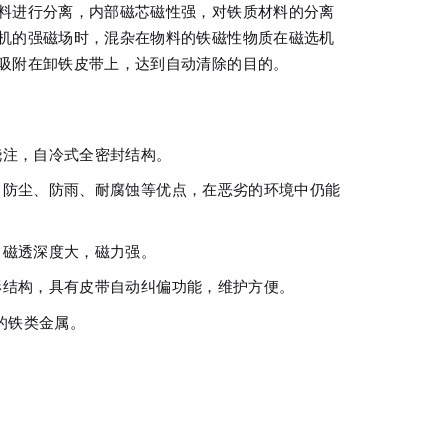
料进行分离，内部磁芯磁性强，对铁质材料的分离
机的强磁场时，混杂在物料的铁磁性物质在磁选机
吸附在卸铁皮带上，达到自动清除的目的。
浇注，自冷式全密封结构。
防尘、防雨、耐腐蚀等优点，在恶劣的环境中仍能
，磁透深度大，磁力强。
结构，具有皮带自动纠偏功能，维护方便。
的铁类金属。