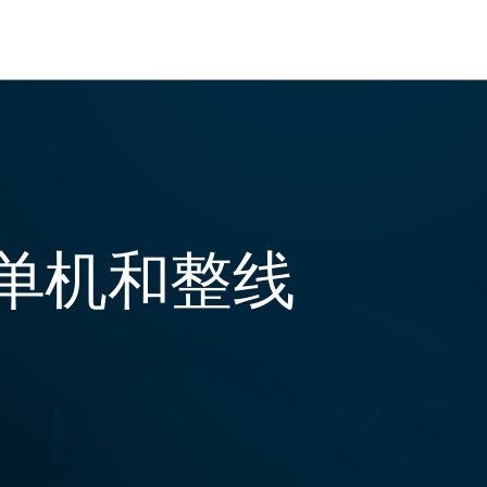
单机和整线