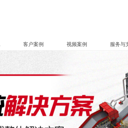
机
客户案例
视频案例
服务与