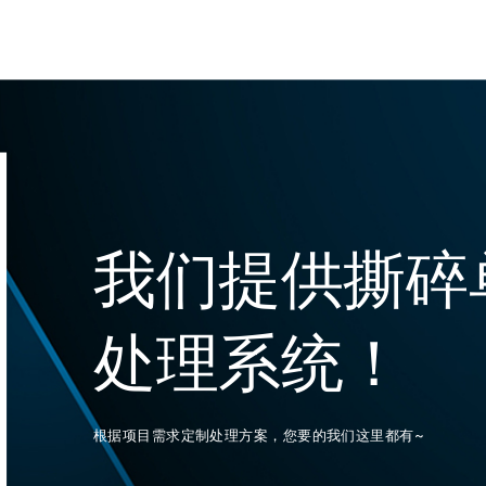
我们提供撕碎
处理系统！
根据项目需求定制处理方案，您要的我们这里都有~
热线）