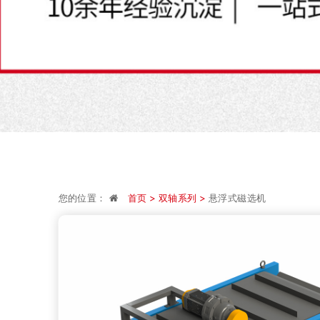
您的位置：
首页 >
双轴系列 >
悬浮式磁选机