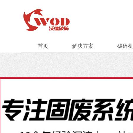
首页
解决方案
破碎