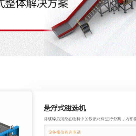
悬浮式磁选机
将破碎后混杂在物料中的铁质材料进行分离，内部
设备报价咨询电话