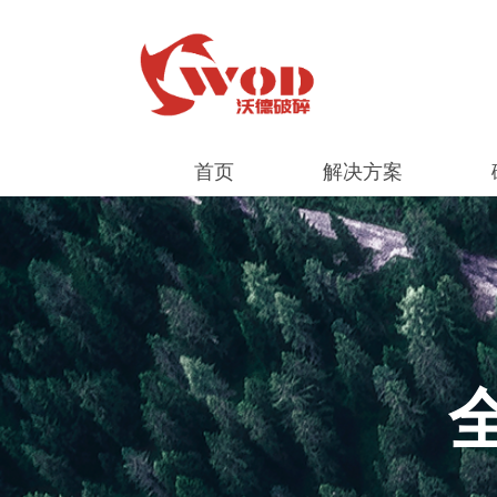
首页
解决方案