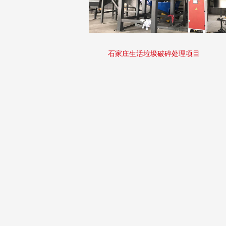
石家庄生活垃圾破碎处理项目